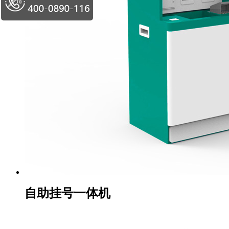
自助挂号一体机