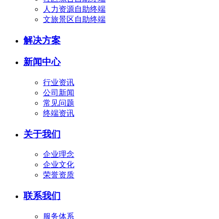
人力资源自助终端
文旅景区自助终端
解决方案
新闻中心
行业资讯
公司新闻
常见问题
终端资讯
关于我们
企业理念
企业文化
荣誉资质
联系我们
服务体系