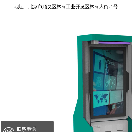
地址：北京市顺义区林河工业开发区林河大街21号