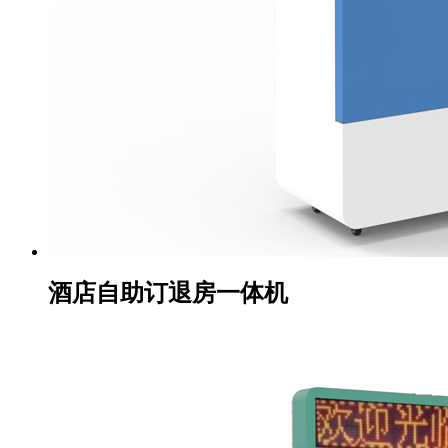
酒店自助订退房一体机