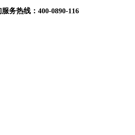
线：400-0890-116