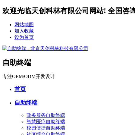
欢迎光临天创科林有限公司网站! 全国咨询服务热
网站地图
加入收藏
设为首页
自助终端
专注OEM/ODM开发设计
首页
自助终端
政务服务自助终端
智慧医疗自助终端
校园便捷自助终端
社区综合自助终端