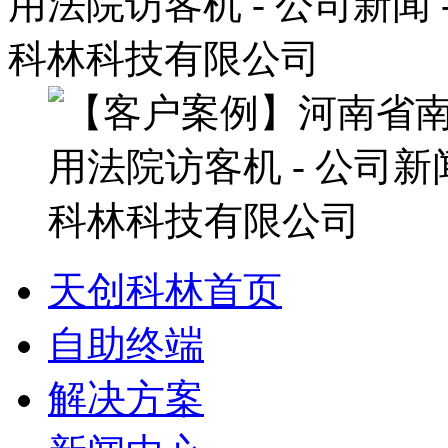
天创科林首页
自助终端
解决方案