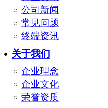
公司新闻
常见问题
终端资讯
关于我们
企业理念
企业文化
荣誉资质