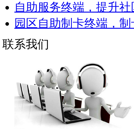
自助服务终端，提升社区
园区自助制卡终端，制卡
联系我们