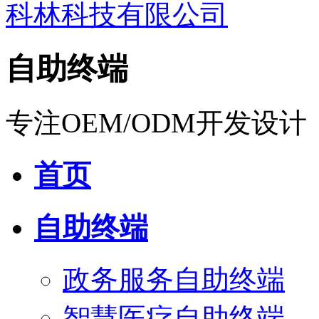
自助终端
专注OEM/ODM开发设计
首页
自助终端
政务服务自助终端
智慧医疗自助终端