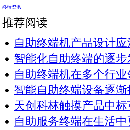
终端资讯
推荐阅读
自助终端机产品设计应注
智能化自助终端的逐步
自助终端机在多个行业领
智能自助终端设备逐渐提
天创科林触摸产品中标英
自助服务终端在生活中