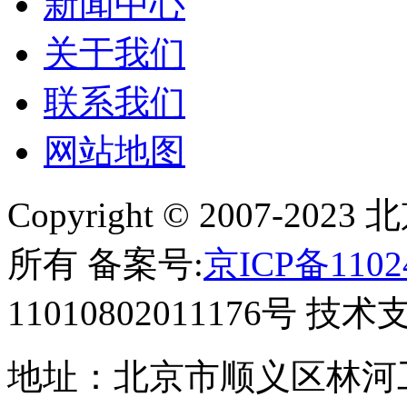
新闻中心
关于我们
联系我们
网站地图
Copyright © 2007-
所有 备案号:
京ICP备1102
11010802011176号 技
地址：北京市顺义区林河工