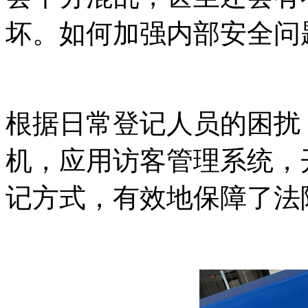
坏。如何加强内部安全问
根据日常登记人员的困扰
机，应用访客管理系统，
记方式，有效地保障了法