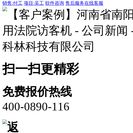
销售:付工
项目:吴工
软件咨询
售后服务
在线客服
扫一扫更精彩
免费报价热线
400-0890-116