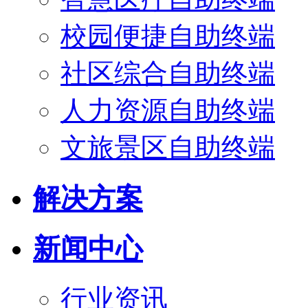
校园便捷自助终端
社区综合自助终端
人力资源自助终端
文旅景区自助终端
解决方案
新闻中心
行业资讯