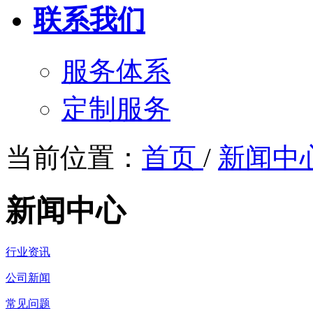
联系我们
服务体系
定制服务
当前位置：
首页
/
新闻中
新闻中心
行业资讯
公司新闻
常见问题