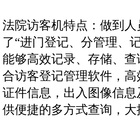
法院访客机特点：做到人
了“进门登记、分管理、
能够高效记录、存储、查
合访客登记管理软件，高
证件信息，出入图像信息
供便捷的多方式查询，大