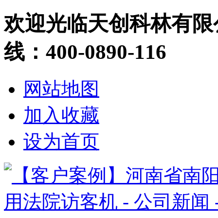
欢迎光临天创科林有限
线：400-0890-116
网站地图
加入收藏
设为首页