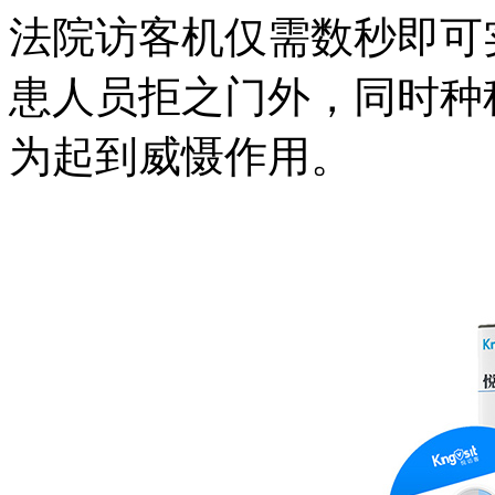
法院访客机仅需数秒即可
患人员拒之门外，同时种
为起到威慑作用。