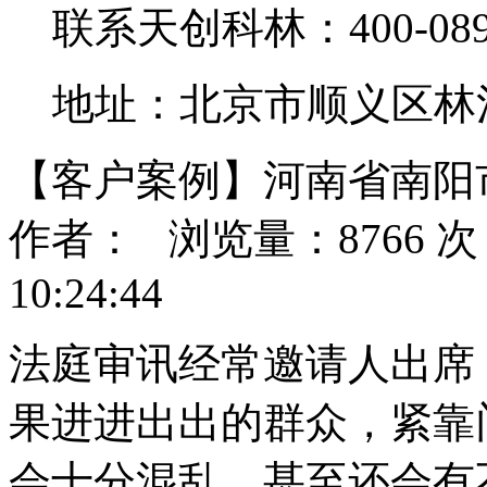
联系天创科林：400-0890
地址：北京市顺义区林
【客户案例】河南省南阳
作者： 浏览量：8766 次 
10:24:44
法庭审讯经常邀请人出席
果进进出出的群众，紧靠
会十分混乱，甚至还会有