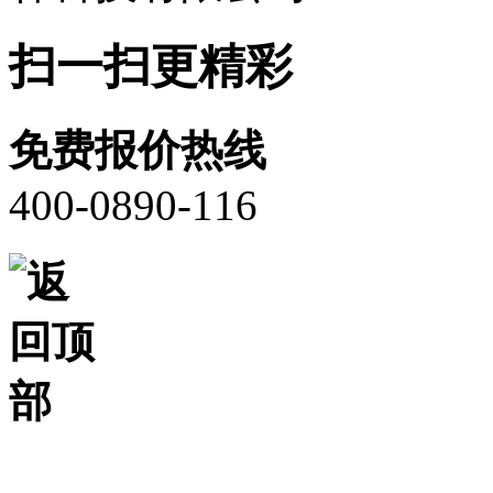
扫一扫更精彩
免费报价热线
400-0890-116