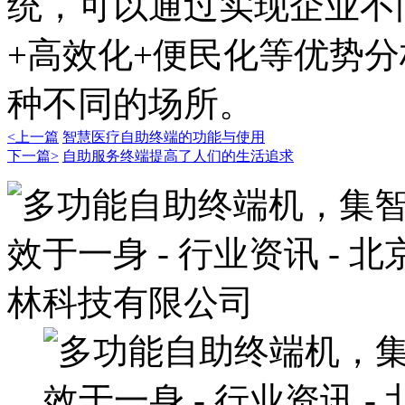
统，可以通过实现企业不
+高效化+便民化等优势
种不同的场所。
<上一篇
智慧医疗自助终端的功能与使用
下一篇>
自助服务终端提高了人们的生活追求