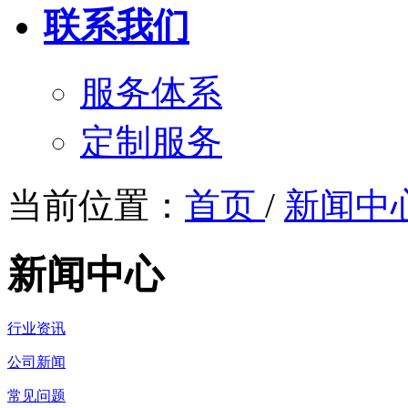
联系我们
服务体系
定制服务
当前位置：
首页
/
新闻中
新闻中心
行业资讯
公司新闻
常见问题