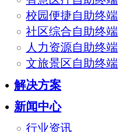
校园便捷自助终端
社区综合自助终端
人力资源自助终端
文旅景区自助终端
解决方案
新闻中心
行业资讯