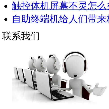
触控体机屏幕不灵怎么
自助终端机给人们带来极
联系我们