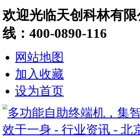
欢迎光临天创科林有限
线：400-0890-116
网站地图
加入收藏
设为首页