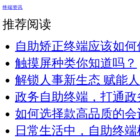
终端资讯
推荐阅读
自助矫正终端应该如何
触摸屏种类你知道吗？
解锁人事新生态 赋能人力
政务自助终端，打通政务
如何选择款高品质的会议
日常生活中，自助终端机