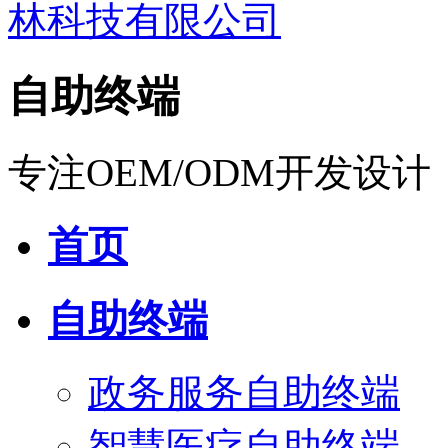
自助终端
专注OEM/ODM开发设计
首页
自助终端
政务服务自助终端
智慧医疗自助终端