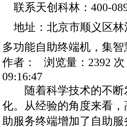
联系天创科林：400-0890
地址：北京市顺义区林
多功能自助终端机，集智
作者： 浏览量：2392 次 
09:16:47
随着科学技术的不断发
化。从经验的角度来看，
助服务终端增加了自助服