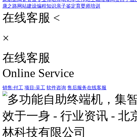
康之路
网站建设
编程知识
亲子鉴定
育婴师培训
在线客服 <
×
在线客服
Online Service
销售:付工
项目:吴工
软件咨询
售后服务
在线客服