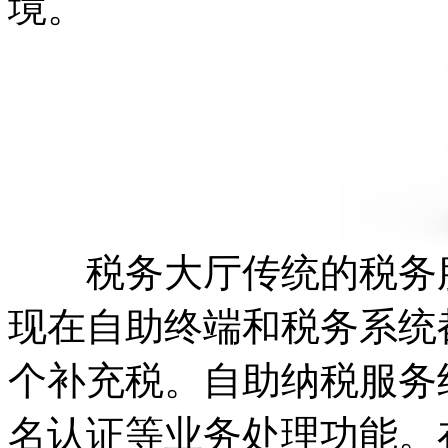
境。
税务大厅传统的税务服
现在自助终端和税务系统
个补充税。自助纳税服务
名认证等业务处理功能。