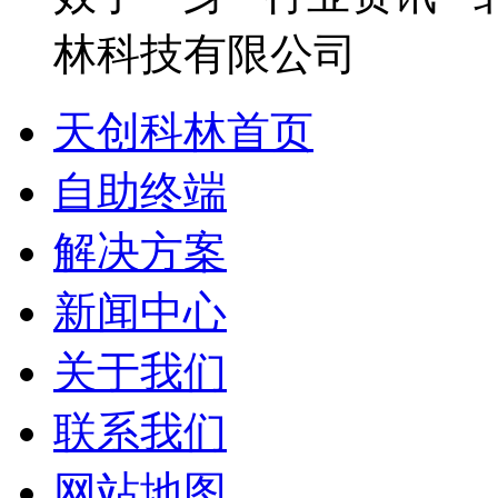
天创科林首页
自助终端
解决方案
新闻中心
关于我们
联系我们
网站地图