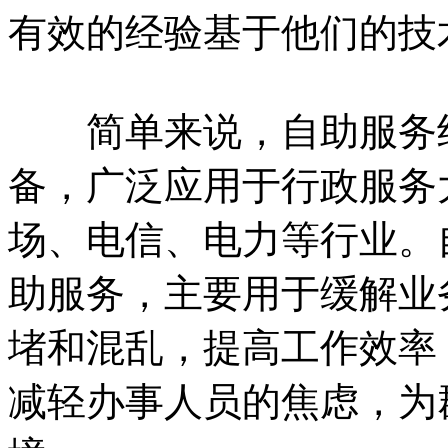
有效的经验基于他们的技
简单来说，自助服务终
备，广泛应用于行政服务
场、电信、电力等行业。
助服务，主要用于缓解业
堵和混乱，提高工作效率
减轻办事人员的焦虑，为