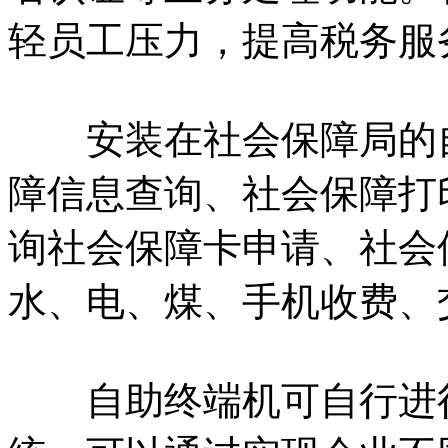
轻员工压力，提高税务服
安装在社会保障局的自
障信息查询、社会保障打
询社会保障卡申请、社会
水、电、煤、手机收费、
自助终端机可自行进行