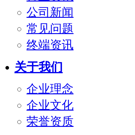
公司新闻
常见问题
终端资讯
关于我们
企业理念
企业文化
荣誉资质