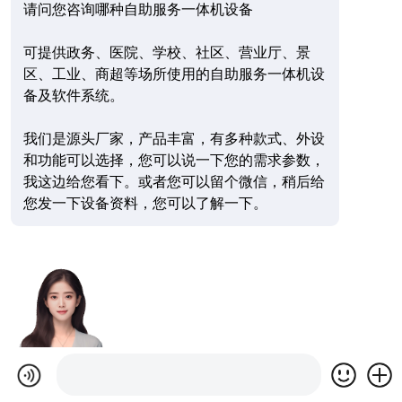
请问您咨询哪种自助服务一体机设备
可提供政务、医院、学校、社区、营业厅、景
区、工业、商超等场所使用的自助服务一体机设
备及软件系统。
我们是源头厂家，产品丰富，有多种款式、外设
和功能可以选择，您可以说一下您的需求参数，
我这边给您看下。或者您可以留个微信，稍后给
您发一下设备资料，您可以了解一下。