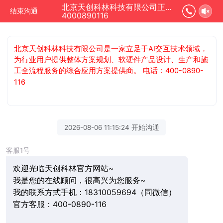
北京天创科林科技有限公司正在为您服务
结束沟通
4000890116
北京天创科林科技有限公司是一家立足于AI交互技术领域，
为行业用户提供整体方案规划、软硬件产品设计、生产和施
工全流程服务的综合应用方案提供商。 电话：400-0890-
116
2026-08-06 11:15:24 开始沟通
客服1号
欢迎光临天创科林官方网站~
我是您的在线顾问，很高兴为您服务~
我的联系方式手机：18310059694（同微信）
官方客服：400-0890-116