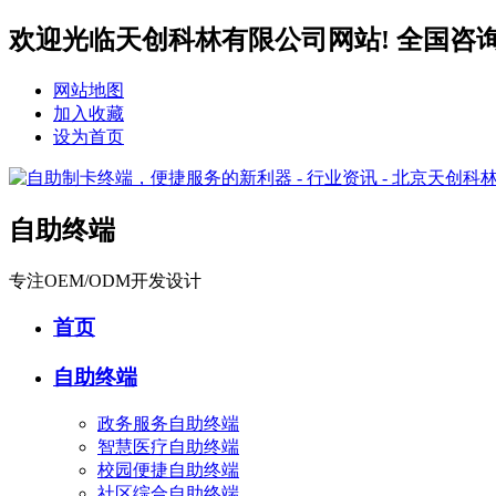
欢迎光临天创科林有限公司网站! 全国咨询服务热
网站地图
加入收藏
设为首页
自助终端
专注OEM/ODM开发设计
首页
自助终端
政务服务自助终端
智慧医疗自助终端
校园便捷自助终端
社区综合自助终端