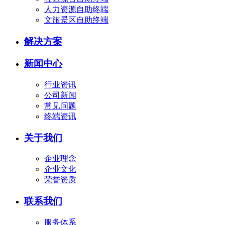
人力资源自助终端
文旅景区自助终端
解决方案
新闻中心
行业资讯
公司新闻
常见问题
终端资讯
关于我们
企业理念
企业文化
荣誉资质
联系我们
服务体系