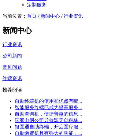
定制服务
当前位置：
首页
/
新闻中心
/
行业资讯
新闻中心
行业资讯
公司新闻
常见问题
终端资讯
推荐阅读
自助终端机的使用和优点有哪...
智能服务终端已成为提高服务...
自助查询机，便捷普惠的信息...
国家电网公司导参观天创科林...
银医通自助终端，开启医疗服...
自助缴费机具有强大的功能，...