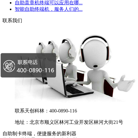
自助盖章机终端可以应用在哪...
智能自助终端机，服务人们的...
联系我们
联系天创科林：400-0890-116
地址：北京市顺义区林河工业开发区林河大街21号
自助制卡终端，便捷服务的新利器