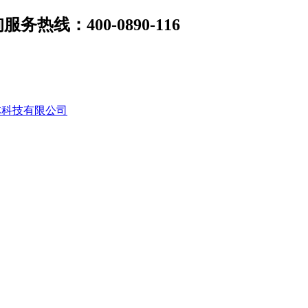
线：400-0890-116