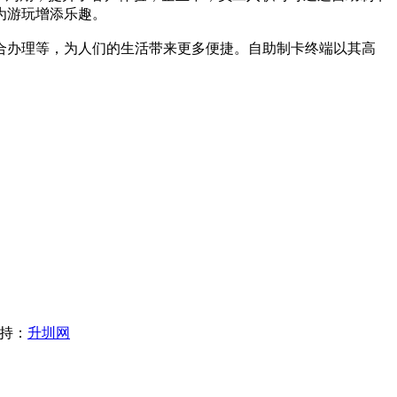
为游玩增添乐趣。
办理等，为人们的生活带来更多便捷。自助制卡终端以其高
支持：
升圳网