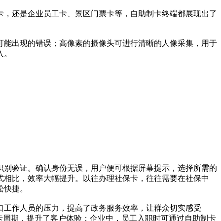
，还是企业员工卡、景区门票卡等，自助制卡终端都展现出了
能出现的错误；高像素的摄像头可进行清晰的人像采集，用于
入。
别验证。确认身份无误，用户便可根据屏幕提示，选择所需的
式相比，效率大幅提升。以往办理社保卡，往往需要在社保中
松快捷。
工作人员的压力，提高了政务服务效率，让群众切实感受
卡周期，提升了客户体验；企业中，员工入职时可通过自助制卡