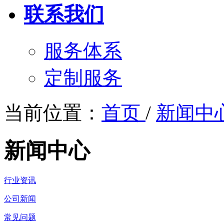
联系我们
服务体系
定制服务
当前位置：
首页
/
新闻中
新闻中心
行业资讯
公司新闻
常见问题