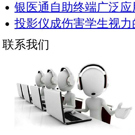
银医通自助终端广泛应用
投影仪成伤害学生视力的
联系我们