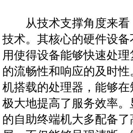
从技术支撑角度来看，
技术。其核心的硬件设备
用使得设备能够快速处理
的流畅性和响应的及时性
机搭载的处理器，能够在
极大地提高了服务效率。
的自助终端机大多配备了