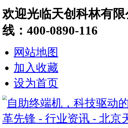
欢迎光临天创科林有限
线：400-0890-116
网站地图
加入收藏
设为首页