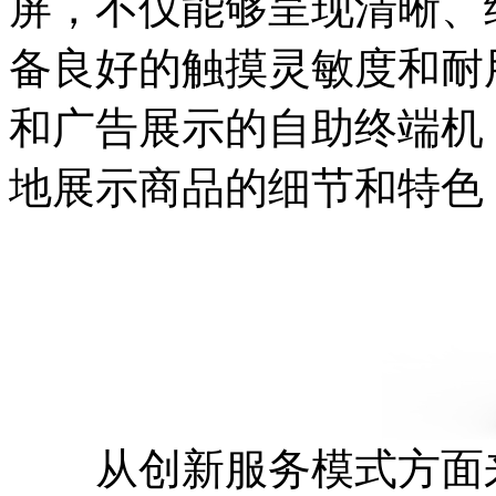
屏，不仅能够呈现清晰、
备良好的触摸灵敏度和耐
和广告展示的自助终端机
地展示商品的细节和特色
从创新服务模式方面来