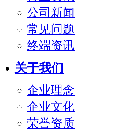
公司新闻
常见问题
终端资讯
关于我们
企业理念
企业文化
荣誉资质