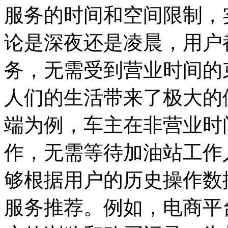
服务的时间和空间限制，
论是深夜还是凌晨，用户
务，无需受到营业时间的
人们的生活带来了极大的
端为例，车主在非营业时
作，无需等待加油站工作
够根据用户的历史操作数
服务推荐。例如，电商平