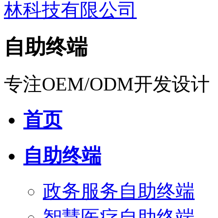
自助终端
专注OEM/ODM开发设计
首页
自助终端
政务服务自助终端
智慧医疗自助终端