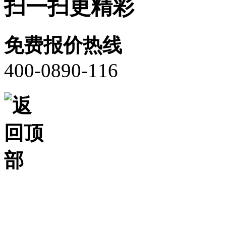
扫一扫更精彩
免费报价热线
400-0890-116