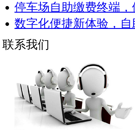
停车场自助缴费终端，便
数字化便捷新体验，自助
联系我们