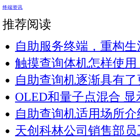
终端资讯
推荐阅读
自助服务终端，重构生活
触摸查询体机怎样使用
自助查询机逐渐具有了更
OLED和量子点混合 显示
自助查询机适用场所介
天创科林公司销售部员工8