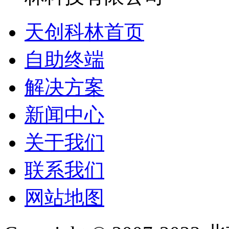
天创科林首页
自助终端
解决方案
新闻中心
关于我们
联系我们
网站地图