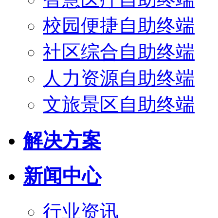
校园便捷自助终端
社区综合自助终端
人力资源自助终端
文旅景区自助终端
解决方案
新闻中心
行业资讯