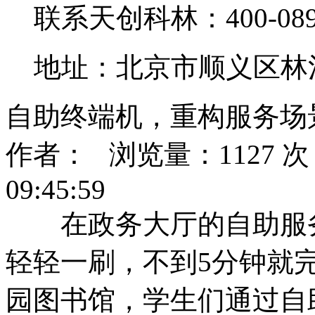
联系天创科林：400-0890
地址：北京市顺义区林
自助终端机，重构服务场
作者： 浏览量：1127 次 
09:45:59
在政务大厅的自助服务
轻轻一刷，不到5分钟就
园图书馆，学生们通过自