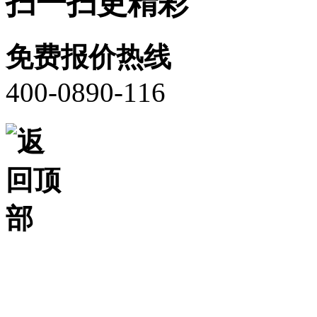
扫一扫更精彩
免费报价热线
400-0890-116