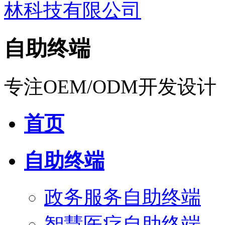
自助终端
专注OEM/ODM开发设计
首页
自助终端
政务服务自助终端
智慧医疗自助终端