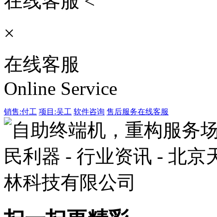
在线客服 <
×
在线客服
Online Service
销售:付工
项目:吴工
软件咨询
售后服务
在线客服