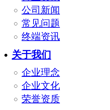
公司新闻
常见问题
终端资讯
关于我们
企业理念
企业文化
荣誉资质