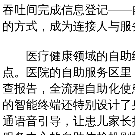
吞吐间完成信息登记——
的方式，成为连接人与服
医疗健康领域的自助终
点。医院的自助服务区里
查报告，全流程自助化使
的智能终端还特别设计了
通语音引导，让患儿家长