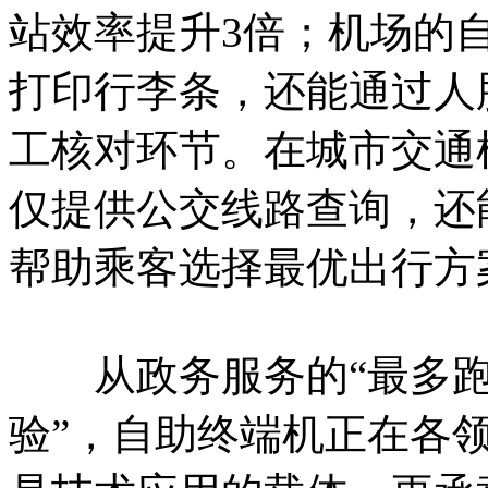
站效率提升3倍；机场的
打印行李条，还能通过人
工核对环节。在城市交通
仅提供公交线路查询，还
帮助乘客选择最优出行方
从政务服务的“最多跑一
验”，自助终端机正在各