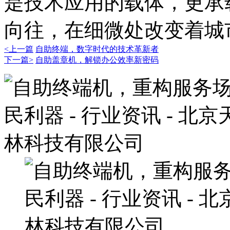
是技术应用的载体，更承
向往，在细微处改变着城
<上一篇
自助终端，数字时代的技术革新者
下一篇>
自助盖章机，解锁办公效率新密码