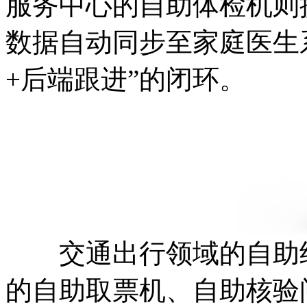
服务中心的自助体检机则
数据自动同步至家庭医生
+后端跟进”的闭环。
交通出行领域的自助终
的自助取票机、自助核验