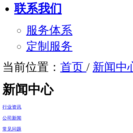
联系我们
服务体系
定制服务
当前位置：
首页
/
新闻中
新闻中心
行业资讯
公司新闻
常见问题