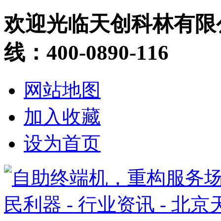
欢迎光临天创科林有限
线：400-0890-116
网站地图
加入收藏
设为首页