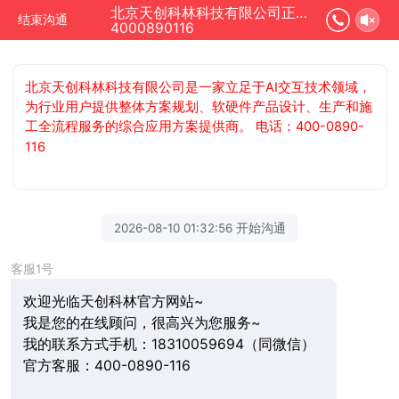
北京天创科林科技有限公司正在为您服务
结束沟通
4000890116
北京天创科林科技有限公司是一家立足于AI交互技术领域，
为行业用户提供整体方案规划、软硬件产品设计、生产和施
工全流程服务的综合应用方案提供商。 电话：400-0890-
116
2026-08-10 01:32:56 开始沟通
客服1号
欢迎光临天创科林官方网站~
我是您的在线顾问，很高兴为您服务~
我的联系方式手机：18310059694（同微信）
官方客服：400-0890-116