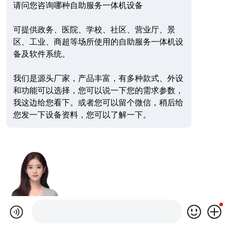
请问您咨询哪种自助服务一体机设备
可提供政务、医院、学校、社区、营业厅、景
区、工业、商超等场所使用的自助服务一体机设
备及软件系统。
我们是源头厂家，产品丰富，有多种款式、外设
和功能可以选择，您可以说一下您的需求参数，
我这边给您看下。或者您可以留个微信，稍后给
您发一下设备资料，您可以了解一下。