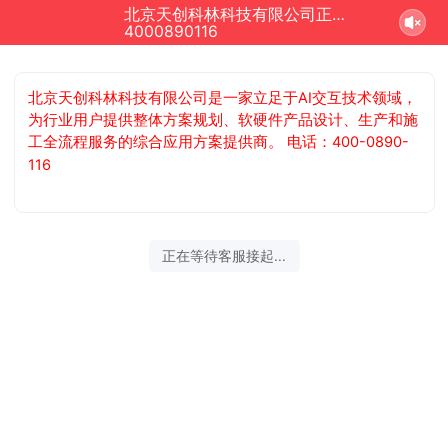
北京天创科林科技有限公司正在为您服务
4000890116
北京天创科林科技有限公司是一家立足于AI交互技术领域，
为行业用户提供整体方案规划、软硬件产品设计、生产和施
工全流程服务的综合应用方案提供商。 电话：400-0890-
116
正在等待客服接起...